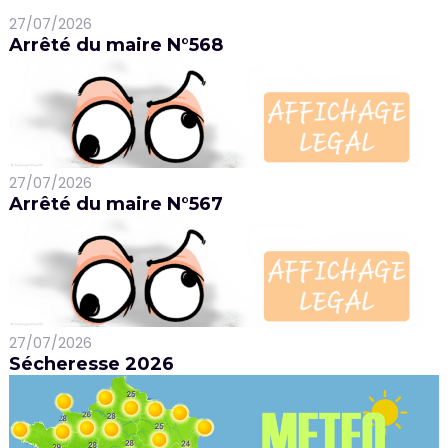
27/07/2026
Arrêté du maire N°568
27/07/2026
Arrêté du maire N°567
27/07/2026
Sécheresse 2026