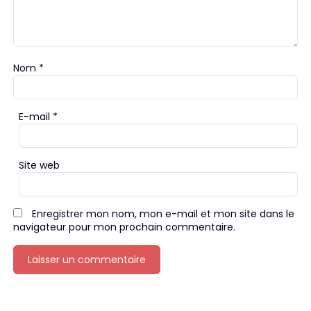
Nom
*
E-mail
*
Site web
Enregistrer mon nom, mon e-mail et mon site dans le
navigateur pour mon prochain commentaire.