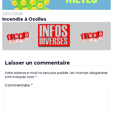
23/07/2026
Incendie à Ozolles
Laisser un commentaire
Votre adresse e-mail ne sera pas publiée.
Les champs obligatoires
sont indiqués avec
*
Commentaire
*