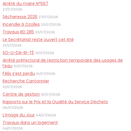
Arrêté du maire N°567
27/07/2026
Sécheresse 2026
27/07/2026
Incendie à Ozolles
23/07/2026
Travaux RD 285
23/07/2026
Le Secrétariat reste ouvert cet été
21/07/2026
SO-LI-DA-RI-TÉ
13/07/2026
Arrêté préfectoral de restriction temporaire des usages de
l’eau
10/07/2026
Félix s’est perdu
10/07/2026
Recherche Cantonnier
10/07/2026
Centre de gestion
10/07/2026
Rapports sur le Prix et la Qualité du Service Déchets
06/07/2026
L’image du Jour
04/07/2026
Travaux dans un logement
04/07/2026