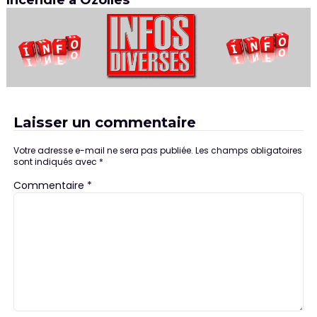
Laisser un commentaire
Votre adresse e-mail ne sera pas publiée.
Les champs obligatoires
sont indiqués avec
*
Commentaire
*