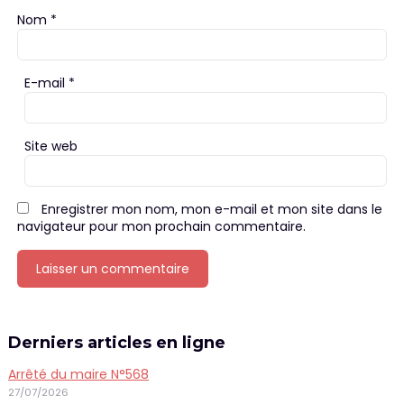
Nom
*
E-mail
*
Site web
Enregistrer mon nom, mon e-mail et mon site dans le
navigateur pour mon prochain commentaire.
Derniers articles en ligne
Arrêté du maire N°568
27/07/2026