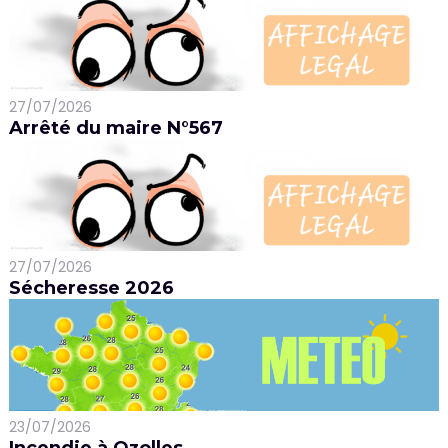
27/07/2026
Arrêté du maire N°567
27/07/2026
Sécheresse 2026
23/07/2026
Incendie à Ozolles