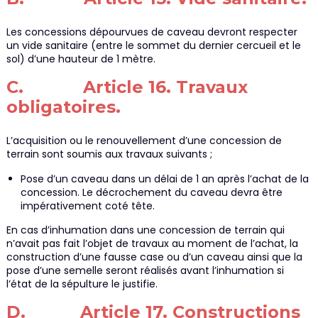
Les concessions dépourvues de caveau devront respecter
un vide sanitaire (entre le sommet du dernier cercueil et le
sol) d’une hauteur de 1 mètre.
C. Article 16. Travaux
obligatoires.
L’acquisition ou le renouvellement d’une concession de
terrain sont soumis aux travaux suivants ;
Pose d’un caveau dans un délai de 1 an après l’achat de la
concession. Le décrochement du caveau devra être
impérativement coté tête.
En cas d’inhumation dans une concession de terrain qui
n’avait pas fait l’objet de travaux au moment de l’achat, la
construction d’une fausse case ou d’un caveau ainsi que la
pose d’une semelle seront réalisés avant l’inhumation si
l’état de la sépulture le justifie.
D. Article 17. Constructions