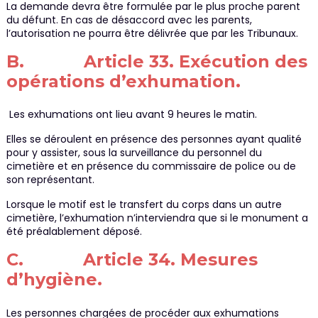
La demande devra être formulée par le plus proche parent
du défunt. En cas de désaccord avec les parents,
l’autorisation ne pourra être délivrée que par les Tribunaux.
B. Article 33. Exécution des
opérations d’exhumation.
Les exhumations ont lieu avant 9 heures le matin.
Elles se déroulent en présence des personnes ayant qualité
pour y assister, sous la surveillance du personnel du
cimetière et en présence du commissaire de police ou de
son représentant.
Lorsque le motif est le transfert du corps dans un autre
cimetière, l’exhumation n’interviendra que si le monument a
été préalablement déposé.
C. Article 34. Mesures
d’hygiène.
Les personnes chargées de procéder aux exhumations