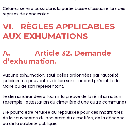
Celui-ci servira aussi dans la partie basse d’ossuaire lors des
reprises de concession.
VI. RÈGLES APPLICABLES
AUX EXHUMATIONS
A. Article 32. Demande
d’exhumation.
Aucune exhumation, sauf celles ordonnées par l’autorité
judiciaire ne peuvent avoir lieu sans l’accord préalable du
Maire ou de son représentant.
Le demandeur devra fournir la preuve de la ré inhumation
(exemple : attestation du cimetière d’une autre commune)
Elle pourra être refusée ou repoussée pour des motifs tirés
de la sauvegarde du bon ordre du cimetière, de la décence
ou de la salubrité publique.