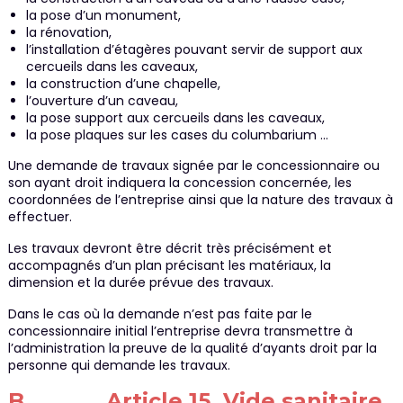
la pose d’un monument,
la rénovation,
l’installation d’étagères pouvant servir de support aux
cercueils dans les caveaux,
la construction d’une chapelle,
l’ouverture d’un caveau,
la pose support aux cercueils dans les caveaux,
la pose plaques sur les cases du columbarium …
Une demande de travaux signée par le concessionnaire ou
son ayant droit indiquera la concession concernée, les
coordonnées de l’entreprise ainsi que la nature des travaux à
effectuer.
Les travaux devront être décrit très précisément et
accompagnés d’un plan précisant les matériaux, la
dimension et la durée prévue des travaux.
Dans le cas où la demande n’est pas faite par le
concessionnaire initial l’entreprise devra transmettre à
l’administration la preuve de la qualité d’ayants droit par la
personne qui demande les travaux.
B. Article 15. Vide sanitaire.