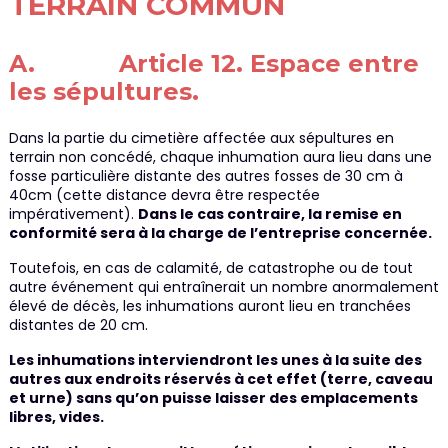
TERRAIN COMMUN
A. Article 12. Espace entre
les sépultures.
Dans la partie du cimetière affectée aux sépultures en
terrain non concédé, chaque inhumation aura lieu dans une
fosse particulière distante des autres fosses de 30 cm à
40cm (cette distance devra être respectée
impérativement).
Dans le cas contraire, la remise en
conformité sera à la charge de l’entreprise concernée.
Toutefois, en cas de calamité, de catastrophe ou de tout
autre événement qui entraînerait un nombre anormalement
élevé de décès, les inhumations auront lieu en tranchées
distantes de 20 cm.
Les inhumations interviendront les unes à la suite des
autres aux endroits réservés à cet effet (terre, caveau
et urne) sans qu’on puisse laisser des emplacements
libres, vides.