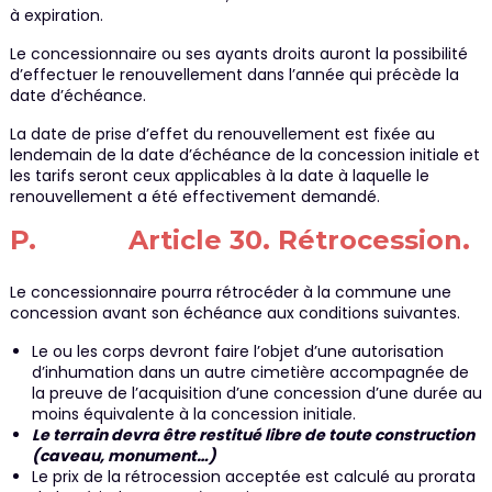
à expiration.
Le concessionnaire ou ses ayants droits auront la possibilité
d’effectuer le renouvellement dans l’année qui précède la
date d’échéance.
La date de prise d’effet du renouvellement est fixée au
lendemain de la date d’échéance de la concession initiale et
les tarifs seront ceux applicables à la date à laquelle le
renouvellement a été effectivement demandé.
P. Article 30. Rétrocession.
Le concessionnaire pourra rétrocéder à la commune une
concession avant son échéance aux conditions suivantes.
Le ou les corps devront faire l’objet d’une autorisation
d’inhumation dans un autre cimetière accompagnée de
la preuve de l’acquisition d’une concession d’une durée au
moins équivalente à la concession initiale.
Le terrain devra être restitué libre de toute construction
(caveau, monument…)
Le prix de la rétrocession acceptée est calculé au prorata