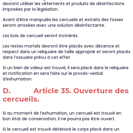
devront utiliser les vêtements et produits de désinfections
imposées par la législation.
Avant d’être manipulés les cercueils et extraits des fosses
seront arrosées avec une solution désinfectante.
Les bois de cercueil seront incinérés.
Les restes mortels devront être placés avec décence et
respect dans un reliquaire de taille approprié et seront placés
dans l’ossuaire prévu à cet effet.
Si un bien de valeur est trouvé, il sera placé dans le reliquaire
et notification en sera faite sur le procès-verbal
d’exhumation.
D. Article 35. Ouverture des
cercueils.
Si au moment de l’exhumation, un cercueil est trouvé en
bon état de conservation, il ne pourra pas être ouvert.
Si le cercueil est trouvé détérioré le corps placé dans un