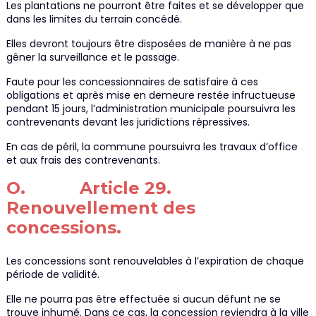
Les plantations ne pourront être faites et se développer que
dans les limites du terrain concédé.
Elles devront toujours être disposées de manière à ne pas
gêner la surveillance et le passage.
Faute pour les concessionnaires de satisfaire à ces
obligations et après mise en demeure restée infructueuse
pendant 15 jours, l’administration municipale poursuivra les
contrevenants devant les juridictions répressives.
En cas de péril, la commune poursuivra les travaux d’office
et aux frais des contrevenants.
O. Article 29.
Renouvellement des
concessions.
Les concessions sont renouvelables à l’expiration de chaque
période de validité.
Elle ne pourra pas être effectuée si aucun défunt ne se
trouve inhumé. Dans ce cas, la concession reviendra à la ville