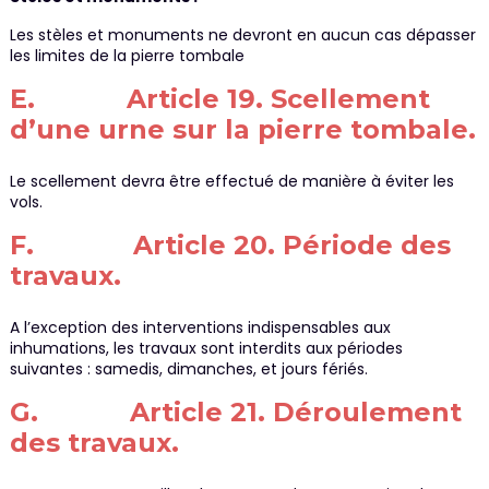
Les stèles et monuments ne devront en aucun cas dépasser
les limites de la pierre tombale
E. Article 19. Scellement
d’une urne sur la pierre tombale.
Le scellement devra être effectué de manière à éviter les
vols.
F. Article 20. Période des
travaux.
A l’exception des interventions indispensables aux
inhumations, les travaux sont interdits aux périodes
suivantes : samedis, dimanches, et jours fériés.
G. Article 21. Déroulement
des travaux.