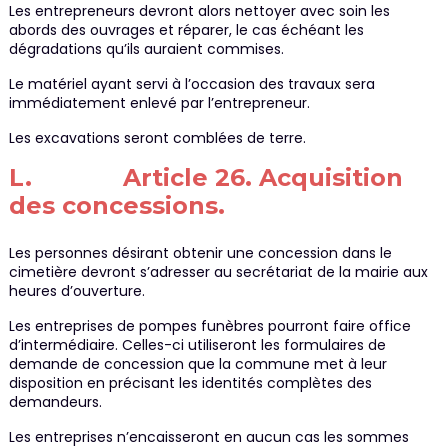
Les entrepreneurs devront alors nettoyer avec soin les
abords des ouvrages et réparer, le cas échéant les
dégradations qu’ils auraient commises.
Le matériel ayant servi à l’occasion des travaux sera
immédiatement enlevé par l’entrepreneur.
Les excavations seront comblées de terre.
L. Article 26. Acquisition
des concessions.
Les personnes désirant obtenir une concession dans le
cimetière devront s’adresser au secrétariat de la mairie aux
heures d’ouverture.
Les entreprises de pompes funèbres pourront faire office
d’intermédiaire. Celles-ci utiliseront les formulaires de
demande de concession que la commune met à leur
disposition en précisant les identités complètes des
demandeurs.
Les entreprises n’encaisseront en aucun cas les sommes