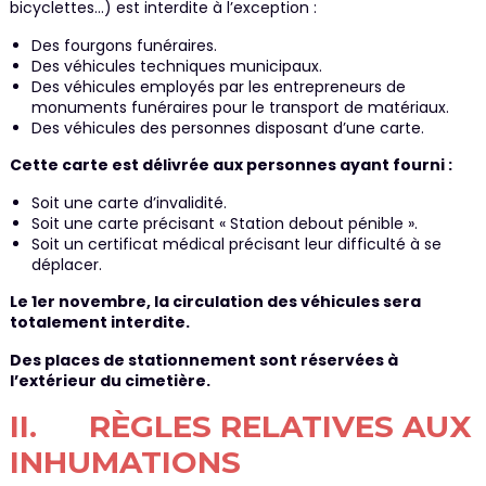
bicyclettes…) est interdite à l’exception :
Des fourgons funéraires.
Des véhicules techniques municipaux.
Des véhicules employés par les entrepreneurs de
monuments funéraires pour le transport de matériaux.
Des véhicules des personnes disposant d’une carte.
Cette carte est délivrée aux personnes ayant fourni :
Soit une carte d’invalidité.
Soit une carte précisant « Station debout pénible ».
Soit un certificat médical précisant leur difficulté à se
déplacer.
Le 1er novembre, la circulation des véhicules sera
totalement interdite.
Des places de stationnement sont réservées à
l’extérieur du cimetière.
II. RÈGLES RELATIVES AUX
INHUMATIONS