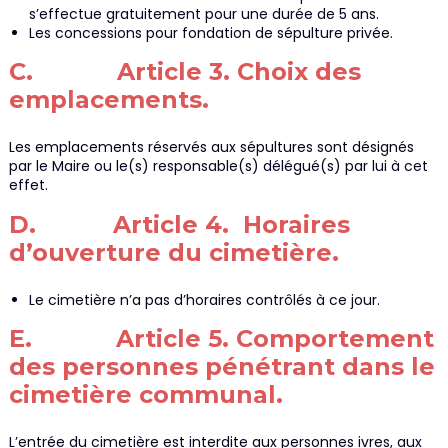
s’effectue gratuitement pour une durée de 5 ans.
Les concessions pour fondation de sépulture privée.
C. Article 3. Choix des
emplacements.
Les emplacements réservés aux sépultures sont désignés
par le Maire ou le(s) responsable(s) délégué(s) par lui à cet
effet.
D. Article 4. Horaires
d’ouverture du cimetière.
Le cimetière n’a pas d’horaires contrôlés à ce jour.
E. Article 5. Comportement
des personnes pénétrant dans le
cimetière communal.
L’entrée du cimetière est interdite aux personnes ivres, aux