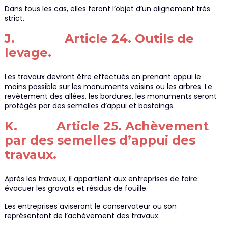
Dans tous les cas, elles feront l’objet d’un alignement très
strict.
J. Article 24. Outils de
levage.
Les travaux devront être effectués en prenant appui le
moins possible sur les monuments voisins ou les arbres. Le
revêtement des allées, les bordures, les monuments seront
protégés par des semelles d’appui et bastaings.
K. Article 25. Achèvement
par des semelles d’appui des
travaux.
Après les travaux, il appartient aux entreprises de faire
évacuer les gravats et résidus de fouille.
Les entreprises aviseront le conservateur ou son
représentant de l’achèvement des travaux.