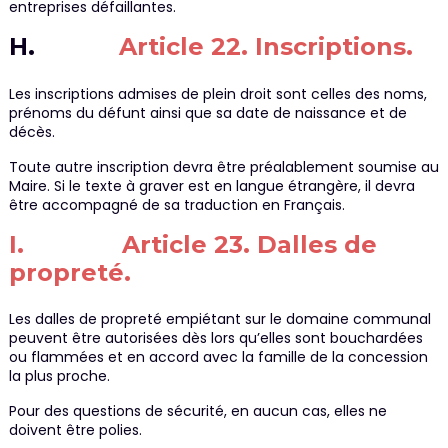
entreprises défaillantes.
H.
Article 22. Inscriptions.
Les inscriptions admises de plein droit sont celles des noms,
prénoms du défunt ainsi que sa date de naissance et de
décès.
Toute autre inscription devra être préalablement soumise au
Maire. Si le texte à graver est en langue étrangère, il devra
être accompagné de sa traduction en Français.
I. Article 23. Dalles de
propreté.
Les dalles de propreté empiétant sur le domaine communal
peuvent être autorisées dès lors qu’elles sont bouchardées
ou flammées et en accord avec la famille de la concession
la plus proche.
Pour des questions de sécurité, en aucun cas, elles ne
doivent être polies.