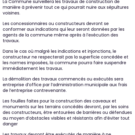
La Commune surveillera les travaux de construction de
manière à prévenir tout ce qui pourrait nuire aux sépultures
voisines.
Les concessionnaires ou constructeurs devront se
conformer aux indications qui leur seront données par les
agents de la commune même après à l’exécution des
travaux.
Dans le cas où malgré les indications et injonctions, le
constructeur ne respecterait pas la superficie concédée et
les normes imposées, la commune pourra faire suspendre
immédiatement les travaux.
La démolition des travaux commencés ou exécutés sera
entreprise d’office par l’administration municipale aux frais
de l’entreprise contrevenante.
Les fouilles faites pour la construction des caveaux et
monuments sur les terrains concédés devront, par les soins
des constructeurs, être entourées de barrières ou défendues
au moyen d’obstacles visibles et résistants afin d’éviter tout
danger
Les travaux devront être exécutés de manière à ne