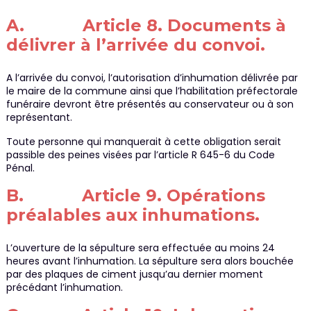
A. Article 8. Documents à
délivrer à l’arrivée du convoi.
A l’arrivée du convoi, l’autorisation d’inhumation délivrée par
le maire de la commune ainsi que l’habilitation préfectorale
funéraire devront être présentés au conservateur ou à son
représentant.
Toute personne qui manquerait à cette obligation serait
passible des peines visées par l’article R 645-6 du Code
Pénal.
B. Article 9. Opérations
préalables aux inhumations.
L’ouverture de la sépulture sera effectuée au moins 24
heures avant l’inhumation. La sépulture sera alors bouchée
par des plaques de ciment jusqu’au dernier moment
précédant l’inhumation.