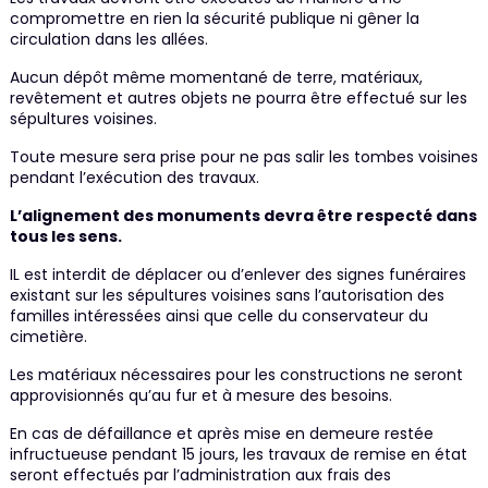
compromettre en rien la sécurité publique ni gêner la
circulation dans les allées.
Aucun dépôt même momentané de terre, matériaux,
revêtement et autres objets ne pourra être effectué sur les
sépultures voisines.
Toute mesure sera prise pour ne pas salir les tombes voisines
pendant l’exécution des travaux.
L’alignement des monuments devra être respecté dans
tous les sens.
IL est interdit de déplacer ou d’enlever des signes funéraires
existant sur les sépultures voisines sans l’autorisation des
familles intéressées ainsi que celle du conservateur du
cimetière.
Les matériaux nécessaires pour les constructions ne seront
approvisionnés qu’au fur et à mesure des besoins.
En cas de défaillance et après mise en demeure restée
infructueuse pendant 15 jours, les travaux de remise en état
seront effectués par l’administration aux frais des