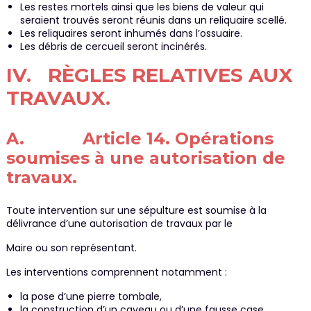
Les restes mortels ainsi que les biens de valeur qui
seraient trouvés seront réunis dans un reliquaire scellé.
Les reliquaires seront inhumés dans l’ossuaire.
Les débris de cercueil seront incinérés.
IV. RÈGLES RELATIVES AUX
TRAVAUX.
A. Article 14. Opérations
soumises à une autorisation de
travaux.
Toute intervention sur une sépulture est soumise à la
délivrance d’une autorisation de travaux par le
Maire ou son représentant.
Les interventions comprennent notamment :
la pose d’une pierre tombale,
la construction d’un caveau ou d’une fausse case,