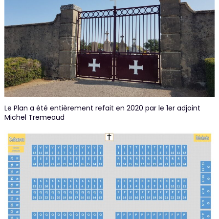
Le Plan a été entièrement refait en 2020 par le 1er adjoint
Michel Tremeaud