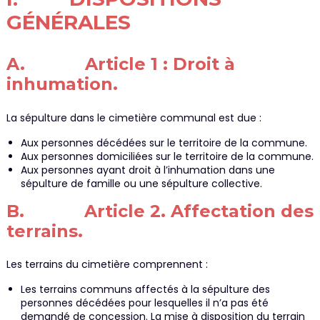
GÉNÉRALES
A. Article 1 : Droit à
inhumation.
La sépulture dans le cimetière communal est due :
Aux personnes décédées sur le territoire de la commune.
Aux personnes domiciliées sur le territoire de la commune.
Aux personnes ayant droit à l’inhumation dans une
sépulture de famille ou une sépulture collective.
B. Article 2. Affectation des
terrains.
Les terrains du cimetière comprennent :
Les terrains communs affectés à la sépulture des
personnes décédées pour lesquelles il n’a pas été
demandé de concession. La mise à disposition du terrain