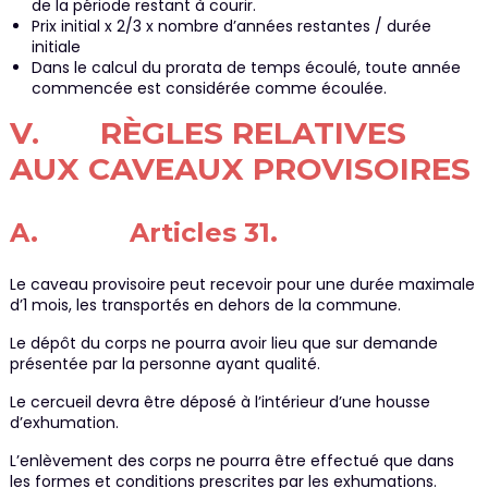
de la période restant à courir.
Prix initial x 2/3 x nombre d’années restantes / durée
initiale
Dans le calcul du prorata de temps écoulé, toute année
commencée est considérée comme écoulée.
V. RÈGLES RELATIVES
AUX CAVEAUX PROVISOIRES
A. Articles 31.
Le caveau provisoire peut recevoir pour une durée maximale
d’1 mois, les transportés en dehors de la commune.
Le dépôt du corps ne pourra avoir lieu que sur demande
présentée par la personne ayant qualité.
Le cercueil devra être déposé à l’intérieur d’une housse
d’exhumation.
L’enlèvement des corps ne pourra être effectué que dans
les formes et conditions prescrites par les exhumations.