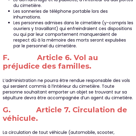
du cimetière.
Les sonneries de téléphone portable lors des
inhumations.
Les personnes admises dans le cimetière (y-compris les
ouvriers y travaillant) qui enfreindraient ces dispositions
ou qui par leur comportement manqueraient de
respect dû à la mémoire des morts seront expulsées
par le personnel du cimetière.
F. Article 6. Vol au
préjudice des familles.
L’administration ne pourra être rendue responsable des vols
qui seraient commis à l’intérieur du cimetière. Toute
personne souhaitant emporter un objet se trouvant sur sa
sépulture devra être accompagnée d’un agent du cimetière.
G. Article 7. Circulation de
véhicule.
La circulation de tout véhicule (automobile, scooter,