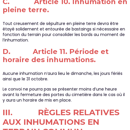
C. Article 10. Inhumation en
pleine terre.
Tout creusement de sépulture en pleine terre devra être
étayé solidement et entourée de bastaings si nécessaire en
fonction du terrain pour consolider les bords au moment de
l’inhumation.
D. Article 11. Période et
horaire des inhumations.
Aucune inhumation n’aura lieu le dimanche, les jours fériés
ainsi que le 31 octobre.
Le convoi ne pourra pas se présenter moins d’une heure
avant la fermeture des portes du cimetière dans le cas où il
y aura un horaire de mis en place.
III. RÈGLES RELATIVES
AUX INHUMATIONS EN