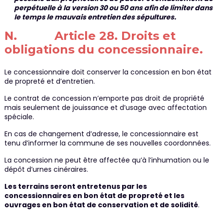
perpétuelle à la version 30 ou 50 ans afin de limiter dans
le temps le mauvais entretien des sépultures.
N. Article 28. Droits et
obligations du concessionnaire.
Le concessionnaire doit conserver la concession en bon état
de propreté et d’entretien.
Le contrat de concession n’emporte pas droit de propriété
mais seulement de jouissance et d’usage avec affectation
spéciale.
En cas de changement d’adresse, le concessionnaire est
tenu d’informer la commune de ses nouvelles coordonnées.
La concession ne peut être affectée qu’à l’inhumation ou le
dépôt d’urnes cinéraires.
Les terrains seront entretenus par les
concessionnaires en bon état de propreté et les
ouvrages en bon état de conservation et de solidité
.