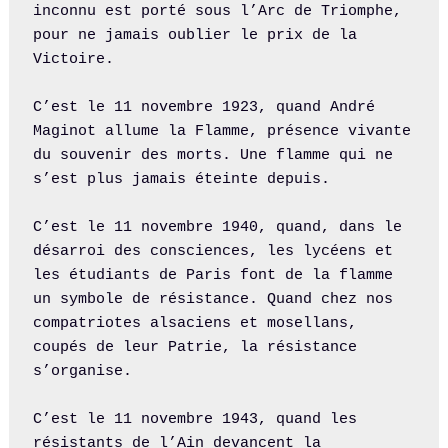
inconnu est porté sous l’Arc de Triomphe, 
pour ne jamais oublier le prix de la 
Victoire.

C’est le 11 novembre 1923, quand André 
Maginot allume la Flamme, présence vivante 
du souvenir des morts. Une flamme qui ne 
s’est plus jamais éteinte depuis.

C’est le 11 novembre 1940, quand, dans le 
désarroi des consciences, les lycéens et 
les étudiants de Paris font de la flamme 
un symbole de résistance. Quand chez nos 
compatriotes alsaciens et mosellans, 
coupés de leur Patrie, la résistance 
s’organise.

C’est le 11 novembre 1943, quand les 
résistants de l’Ain devancent la 