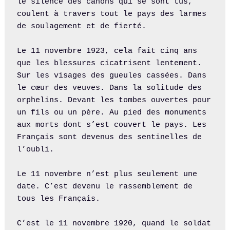
le silence des canons qui se sont tus, 
coulent à travers tout le pays des larmes 
de soulagement et de fierté.

Le 11 novembre 1923, cela fait cinq ans 
que les blessures cicatrisent lentement. 
Sur les visages des gueules cassées. Dans 
le cœur des veuves. Dans la solitude des 
orphelins. Devant les tombes ouvertes pour 
un fils ou un père. Au pied des monuments 
aux morts dont s’est couvert le pays. Les 
Français sont devenus des sentinelles de 
l’oubli.

Le 11 novembre n’est plus seulement une 
date. C’est devenu le rassemblement de 
tous les Français.

C’est le 11 novembre 1920, quand le soldat 