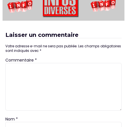
Laisser un commentaire
Votre adresse e-mail ne sera pas publiée.
Les champs obligatoires
sont indiqués avec
*
Commentaire
*
Nom
*