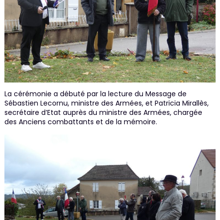
La cérémonie a débuté par la lecture du Message de
Sébastien Lecornu, ministre des Armées, et Patricia Mirallès,
secrétaire d’Etat auprès du ministre des Armées, chargée
des Anciens combattants et de la mémoire.