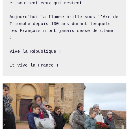
et soutient ceux qui restent.

Aujourd’hui la flamme brille sous l’Arc de 
Triomphe depuis 100 ans durant lesquels 
les Français n’ont jamais cessé de clamer 
:

Vive la République !

Et vive la France !