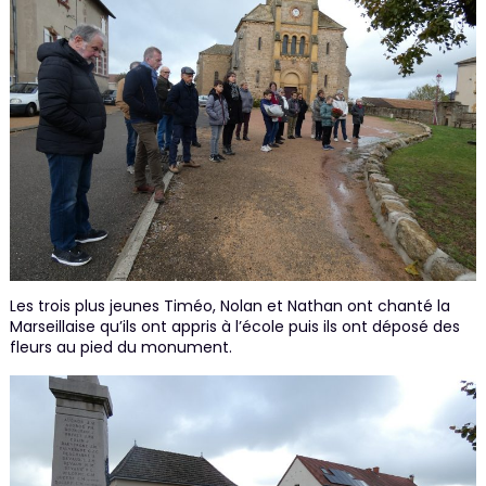
Les trois plus jeunes Timéo, Nolan et Nathan ont chanté la
Marseillaise qu’ils ont appris à l’école puis ils ont déposé des
fleurs au pied du monument.