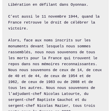
Libération en défilant dans Oyonnax.

C’est aussi le 11 novembre 1944, quand la 
France retrouve le droit de célébrer la 
victoire.

Alors, face aux noms inscrits sur les 
monuments devant lesquels nous sommes 
rassemblés, nous nous souvenons de tous 
les morts pour la France qui trouvent le 
repos dans nos mémoires reconnaissantes. 
Nous nous souvenons de ceux de 14, de ceux 
de 40 et de 44, de ceux de 1954 et de 
1962, de ceux de 1983 ou de 2008 et de 
tous les autres. Nous nous souvenons de 
l’adjudant-chef Nicolas Latourte, du 
sergent-chef Baptiste Gauchot et du 
sergent-chef Nicolas Mazier, tous trois 