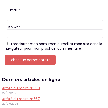
E-mail
*
Site web
Enregistrer mon nom, mon e-mail et mon site dans le
navigateur pour mon prochain commentaire.
Derniers articles en ligne
Arrêté du maire N°568
27/07/2026
Arrêté du maire N°567
27/07/2026