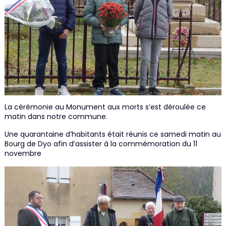
La cérémonie au Monument aux morts s’est déroulée ce
matin dans notre commune.
Une quarantaine d’habitants était réunis ce samedi matin au
Bourg de Dyo afin d’assister à la commémoration du 11
novembre