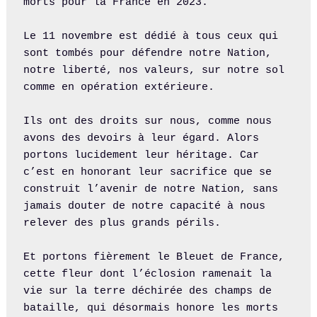
morts pour la France en 2023.

Le 11 novembre est dédié à tous ceux qui 
sont tombés pour défendre notre Nation, 
notre liberté, nos valeurs, sur notre sol 
comme en opération extérieure.

Ils ont des droits sur nous, comme nous 
avons des devoirs à leur égard. Alors 
portons lucidement leur héritage. Car 
c’est en honorant leur sacrifice que se 
construit l’avenir de notre Nation, sans 
jamais douter de notre capacité à nous 
relever des plus grands périls.

Et portons fièrement le Bleuet de France, 
cette fleur dont l’éclosion ramenait la 
vie sur la terre déchirée des champs de 
bataille, qui désormais honore les morts 