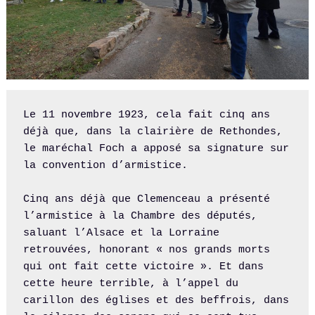
Le 11 novembre 1923, cela fait cinq ans 
déjà que, dans la clairière de Rethondes, 
le maréchal Foch a apposé sa signature sur 
la convention d’armistice.

Cinq ans déjà que Clemenceau a présenté 
l’armistice à la Chambre des députés, 
saluant l’Alsace et la Lorraine 
retrouvées, honorant « nos grands morts 
qui ont fait cette victoire ». Et dans 
cette heure terrible, à l’appel du 
carillon des églises et des beffrois, dans 