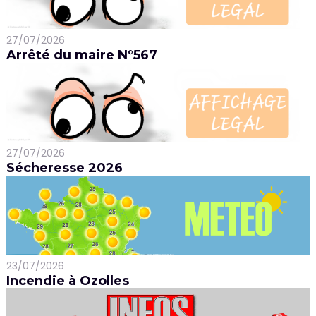
27/07/2026
Arrêté du maire N°567
27/07/2026
Sécheresse 2026
23/07/2026
Incendie à Ozolles