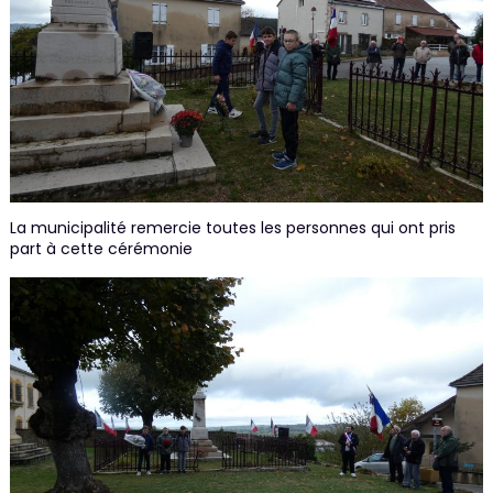
La municipalité remercie toutes les personnes qui ont pris
part à cette cérémonie