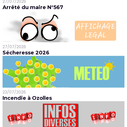
27/07/2026
Arrêté du maire N°567
27/07/2026
Sécheresse 2026
23/07/2026
Incendie à Ozolles