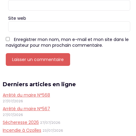
Site web
Enregistrer mon nom, mon e-mail et mon site dans le
navigateur pour mon prochain commentaire.
Derniers articles en ligne
Arrêté du maire N°568
27/07/2026
Arrêté du maire N°567
27/07/2026
Sécheresse 2026
27/07/2026
Incendie à Ozolles
23/07/2026