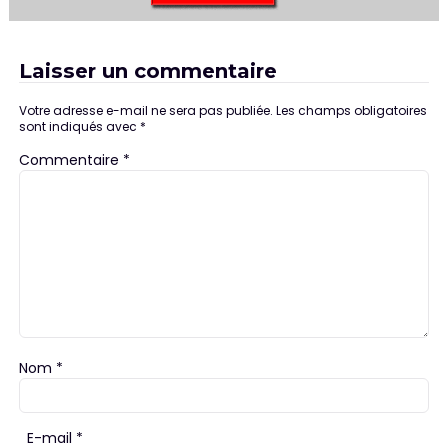
Laisser un commentaire
Votre adresse e-mail ne sera pas publiée.
Les champs obligatoires
sont indiqués avec
*
Commentaire
*
Nom
*
E-mail
*