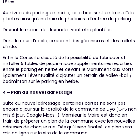
fêtes.
Au niveau du parking en herbe, les arbres sont en train d’être
plantés ainsi qu’une haie de photinias à l’entrée du parking.
Devant la mairie, des lavandes vont être plantées.
Dans la cour d’école, ce seront des géraniums et des œillets
d’Inde.
Enfin le Conseil a discuté de la possibilité de fabriquer et
installer 5 tables de pique-nique supplémentaires réparties
entre le parking en herbe et devant le Monument aux Morts.
Également l’éventualité d’ajouter un terrain de volley-ball /
badminton sur le parking en herbe.
4 – Plan du nouvel adressage
Suite au nouvel adressage, certaines cartes ne sont pas
encore à jour sur la totalité de la commune de Dyo (GPS non
mis à jour, Google Maps…). Monsieur le Maire est donc en
train de préparer un plan de la commune avec les nouvelles
adresses de chaque rue. Dès qu’il sera finalisé, ce plan sera
mis en ligne sur le site de la commune.