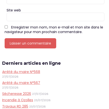
Site web
Enregistrer mon nom, mon e-mail et mon site dans le
navigateur pour mon prochain commentaire.
Derniers articles en ligne
Arrêté du maire N°568
27/07/2026
Arrêté du maire N°567
27/07/2026
Sécheresse 2026
27/07/2026
Incendie à Ozolles
23/07/2026
Travaux RD 285
23/07/2026