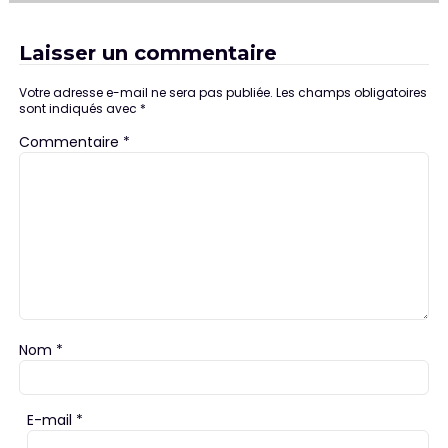
Laisser un commentaire
Votre adresse e-mail ne sera pas publiée.
Les champs obligatoires
sont indiqués avec
*
Commentaire
*
Nom
*
E-mail
*