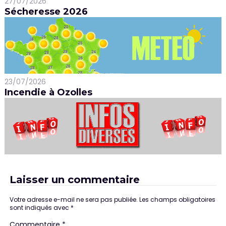
27/07/2026
Sécheresse 2026
23/07/2026
Incendie à Ozolles
Laisser un commentaire
Votre adresse e-mail ne sera pas publiée.
Les champs obligatoires
sont indiqués avec
*
Commentaire
*