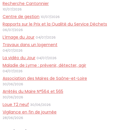
Recherche Cantonnier
10/07/2026
Centre de gestion
10/07/2026
Rapports sur le Prix et la Qualité du Service Déchets
06/07/2026
L’image du Jour
04/07/2026
Travaux dans un logement
04/07/2026
La vidéo du Jour
04/07/2026
Maladie de Lyme : prévenir, détecter, agir
04/07/2026
Association des Maires de Saône-et-Loire
30/06/2026
Arrêtés du Maire N°564 et 565
30/06/2026
Loue T2 neuf
30/06/2026
Vigilance en fin de journée
28/06/2026