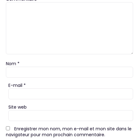
Nom
*
E-mail
*
Site web
Enregistrer mon nom, mon e-mail et mon site dans le
navigateur pour mon prochain commentaire.