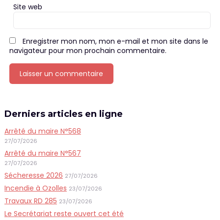
Site web
Enregistrer mon nom, mon e-mail et mon site dans le
navigateur pour mon prochain commentaire.
Derniers articles en ligne
Arrêté du maire N°568
27/07/2026
Arrêté du maire N°567
27/07/2026
Sécheresse 2026
27/07/2026
Incendie à Ozolles
23/07/2026
Travaux RD 285
23/07/2026
Le Secrétariat reste ouvert cet été