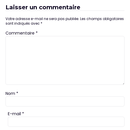
Laisser un commentaire
Votre adresse e-mail ne sera pas publiée.
Les champs obligatoires
sont indiqués avec
*
Commentaire
*
Nom
*
E-mail
*