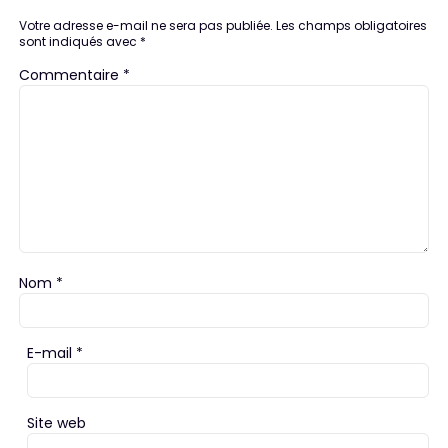
Votre adresse e-mail ne sera pas publiée.
Les champs obligatoires
sont indiqués avec
*
Commentaire
*
Nom
*
E-mail
*
Site web