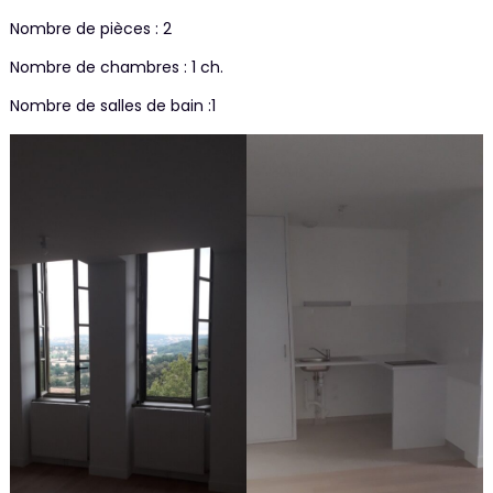
Nombre de pièces : 2
Nombre de chambres : 1 ch.
Nombre de salles de bain :1