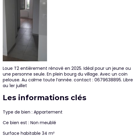
Loue T2 entièrement rénové en 2025. Idéal pour un jeune ou
une personne seule. En plein bourg du village. Avec un coin
pelouse. Au calme toute l’année. contact : 0679638895. Libre
au 1er juillet
Les informations clés
Type de bien : Appartement
Ce bien est : Non meublé
Surface habitable 34 m²