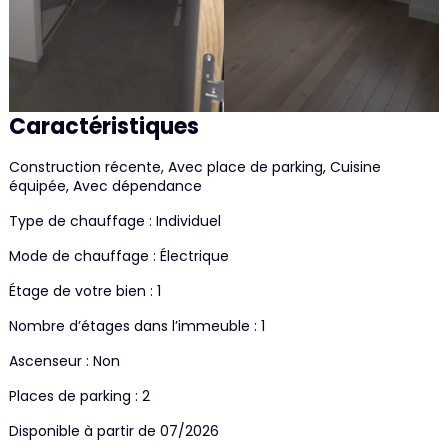
Caractéristiques
Construction récente, Avec place de parking, Cuisine
équipée, Avec dépendance
Type de chauffage : Individuel
Mode de chauffage : Électrique
Étage de votre bien : 1
Nombre d’étages dans l’immeuble : 1
Ascenseur : Non
Places de parking : 2
Disponible à partir de 07/2026