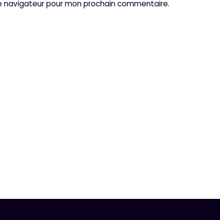
le navigateur pour mon prochain commentaire.