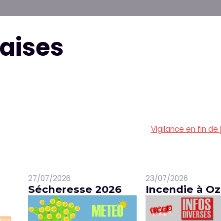
aises
Vigilance en fin de
27/07/2026
23/07/2026
Sécheresse 2026
Incendie à Oz