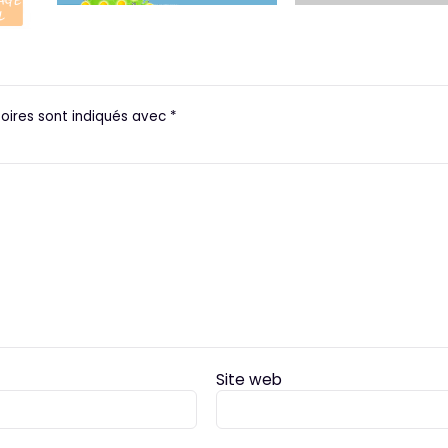
oires sont indiqués avec
*
Site web