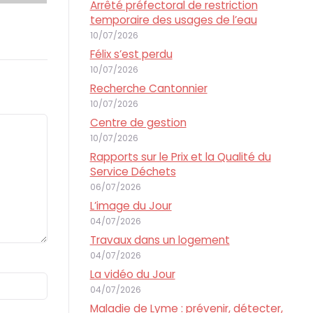
Arrêté préfectoral de restriction
temporaire des usages de l’eau
10/07/2026
Félix s’est perdu
10/07/2026
Recherche Cantonnier
10/07/2026
Centre de gestion
10/07/2026
Rapports sur le Prix et la Qualité du
Service Déchets
06/07/2026
L’image du Jour
04/07/2026
Travaux dans un logement
04/07/2026
La vidéo du Jour
04/07/2026
Maladie de Lyme : prévenir, détecter,