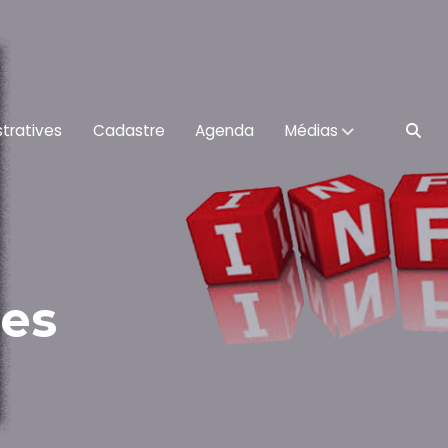
tratives
Cadastre
Agenda
Médias
ses