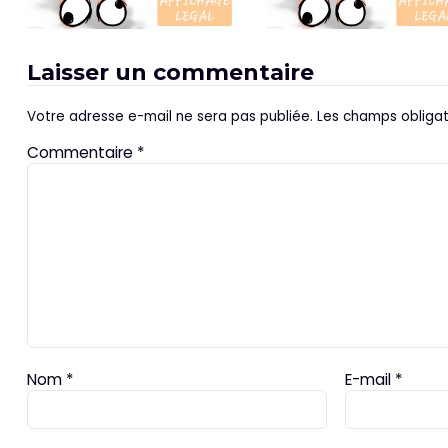
Laisser un commentaire
Votre adresse e-mail ne sera pas publiée.
Les champs obligat
Commentaire
*
Nom
*
E-mail
*