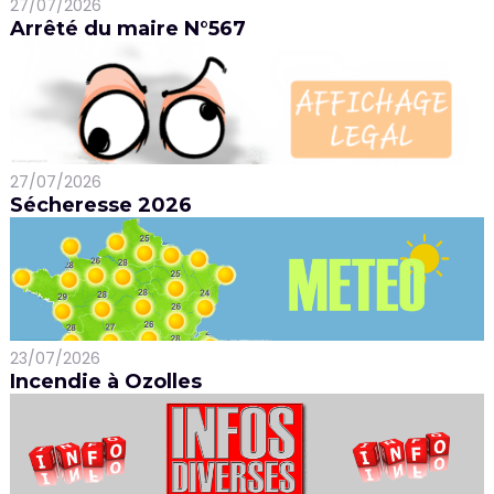
27/07/2026
Arrêté du maire N°567
27/07/2026
Sécheresse 2026
23/07/2026
Incendie à Ozolles