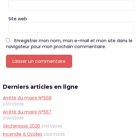
Site web
Enregistrer mon nom, mon e-mail et mon site dans le
navigateur pour mon prochain commentaire.
Derniers articles en ligne
Arrêté du maire N°568
27/07/2026
Arrêté du maire N°567
27/07/2026
Sécheresse 2026
27/07/2026
Incendie à Ozolles
23/07/2026