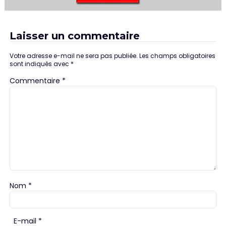
Laisser un commentaire
Votre adresse e-mail ne sera pas publiée.
Les champs obligatoires
sont indiqués avec
*
Commentaire
*
Nom
*
E-mail
*