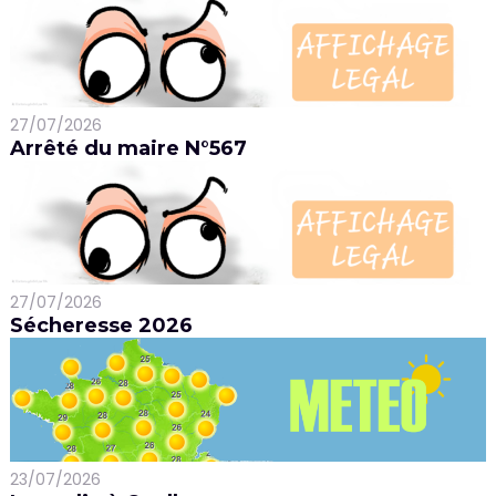
27/07/2026
Arrêté du maire N°567
27/07/2026
Sécheresse 2026
23/07/2026