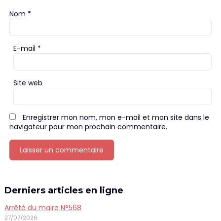
Nom
*
E-mail
*
Site web
Enregistrer mon nom, mon e-mail et mon site dans le
navigateur pour mon prochain commentaire.
Derniers articles en ligne
Arrêté du maire N°568
27/07/2026