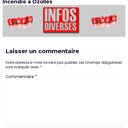
Incendie à Ozolles
Laisser un commentaire
Votre adresse e-mail ne sera pas publiée.
Les champs obligatoires
sont indiqués avec
*
Commentaire
*