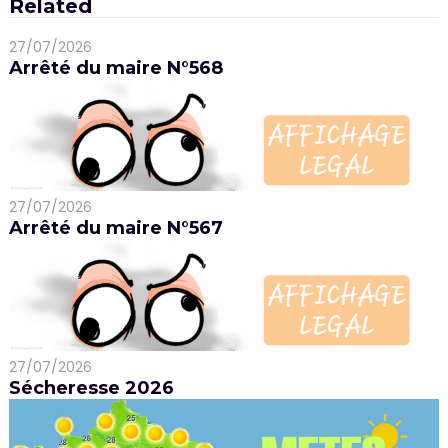
Related
27/07/2026
Arrêté du maire N°568
27/07/2026
Arrêté du maire N°567
27/07/2026
Sécheresse 2026