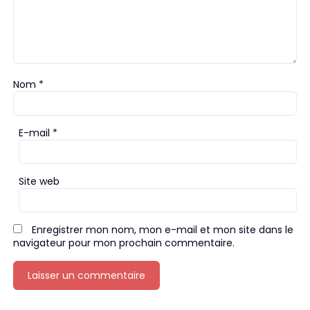
Nom
*
E-mail
*
Site web
Enregistrer mon nom, mon e-mail et mon site dans le
navigateur pour mon prochain commentaire.