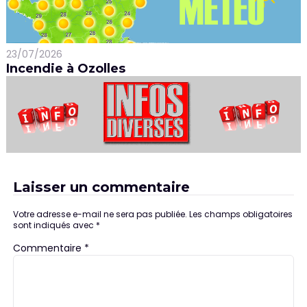
23/07/2026
Incendie à Ozolles
Laisser un commentaire
Votre adresse e-mail ne sera pas publiée.
Les champs obligatoires
sont indiqués avec
*
Commentaire
*