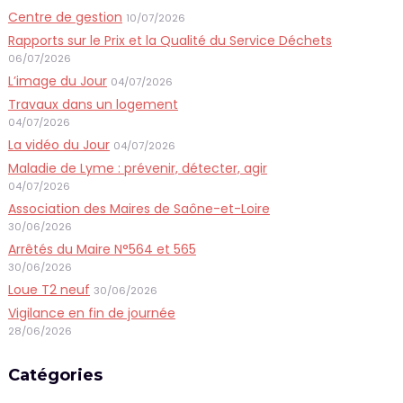
Centre de gestion
10/07/2026
Rapports sur le Prix et la Qualité du Service Déchets
06/07/2026
L’image du Jour
04/07/2026
Travaux dans un logement
04/07/2026
La vidéo du Jour
04/07/2026
Maladie de Lyme : prévenir, détecter, agir
04/07/2026
Association des Maires de Saône-et-Loire
30/06/2026
Arrêtés du Maire N°564 et 565
30/06/2026
Loue T2 neuf
30/06/2026
Vigilance en fin de journée
28/06/2026
Catégories