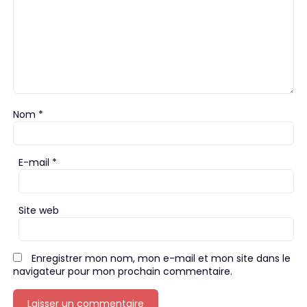
Nom
*
E-mail
*
Site web
Enregistrer mon nom, mon e-mail et mon site dans le
navigateur pour mon prochain commentaire.