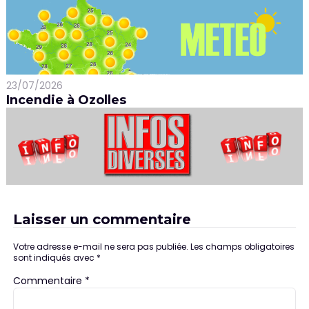
23/07/2026
Incendie à Ozolles
Laisser un commentaire
Votre adresse e-mail ne sera pas publiée.
Les champs obligatoires
sont indiqués avec
*
Commentaire
*