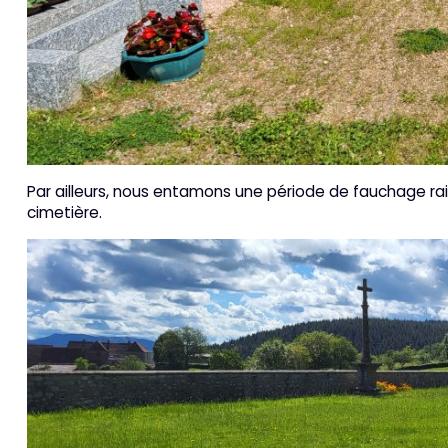
Par ailleurs, nous entamons une période de fauchage ra
cimetière.