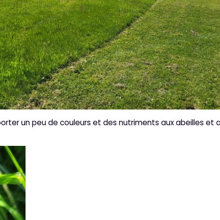
orter un peu de couleurs et des nutriments aux abeilles et 