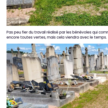
Pas peu fier du travail réalisé par les bénévoles qui com
encore toutes vertes, mais cela viendra avec le temps.