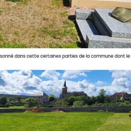
isonné dans cette certaines parties de la commune dont le