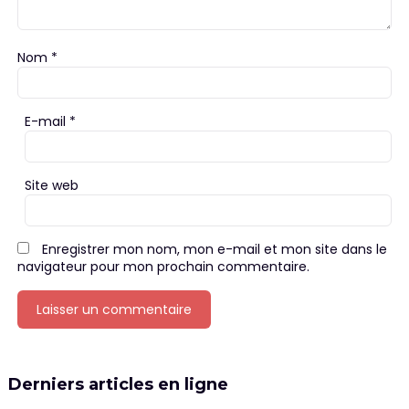
Nom
*
E-mail
*
Site web
Enregistrer mon nom, mon e-mail et mon site dans le
navigateur pour mon prochain commentaire.
Derniers articles en ligne