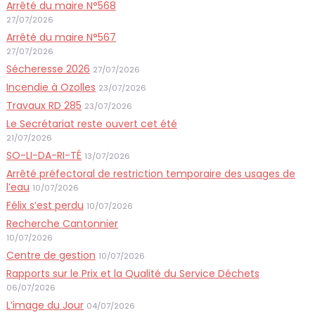
Arrêté du maire N°568
27/07/2026
Arrêté du maire N°567
27/07/2026
Sécheresse 2026
27/07/2026
Incendie à Ozolles
23/07/2026
Travaux RD 285
23/07/2026
Le Secrétariat reste ouvert cet été
21/07/2026
SO-LI-DA-RI-TÉ
13/07/2026
Arrêté préfectoral de restriction temporaire des usages de
l’eau
10/07/2026
Félix s’est perdu
10/07/2026
Recherche Cantonnier
10/07/2026
Centre de gestion
10/07/2026
Rapports sur le Prix et la Qualité du Service Déchets
06/07/2026
L’image du Jour
04/07/2026