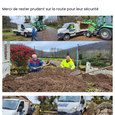
Merci de rester prudent sur la route pour leur sécurité