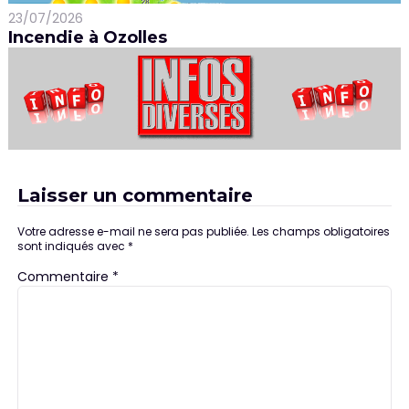
23/07/2026
Incendie à Ozolles
Laisser un commentaire
Votre adresse e-mail ne sera pas publiée.
Les champs obligatoires
sont indiqués avec
*
Commentaire
*