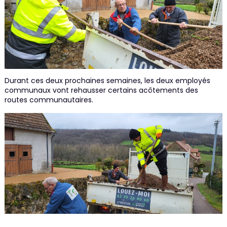
Durant ces deux prochaines semaines, les deux employés
communaux vont rehausser certains acôtements des
routes communautaires.