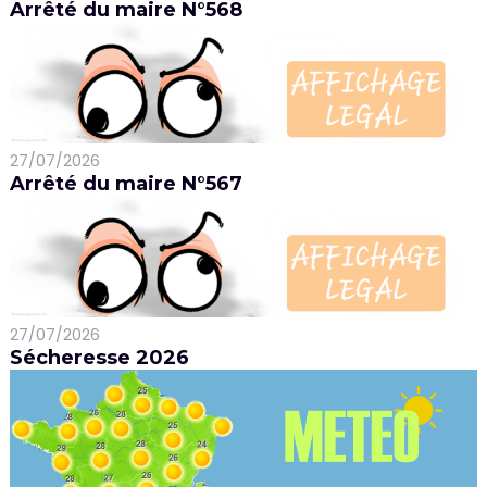
Arrêté du maire N°568
27/07/2026
Arrêté du maire N°567
27/07/2026
Sécheresse 2026