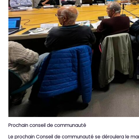
Prochain conseil de communauté
Le prochain Conseil de communauté se déroulera le mardi 