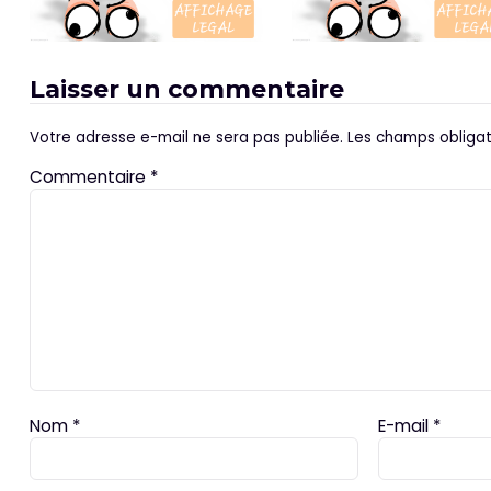
Laisser un commentaire
Votre adresse e-mail ne sera pas publiée.
Les champs obligat
Commentaire
*
Nom
*
E-mail
*