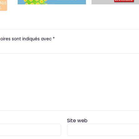
oires sont indiqués avec
*
Site web