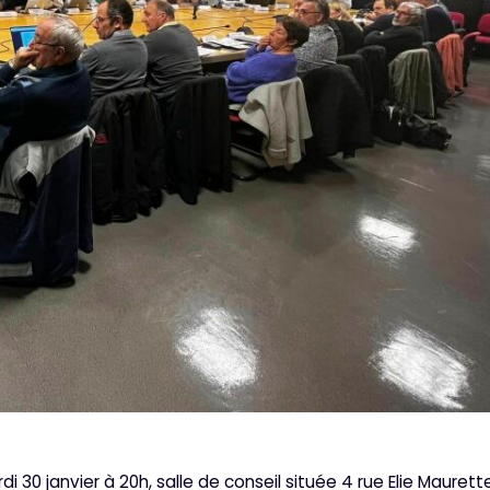
30 janvier à 20h, salle de conseil située 4 rue Elie Maurett