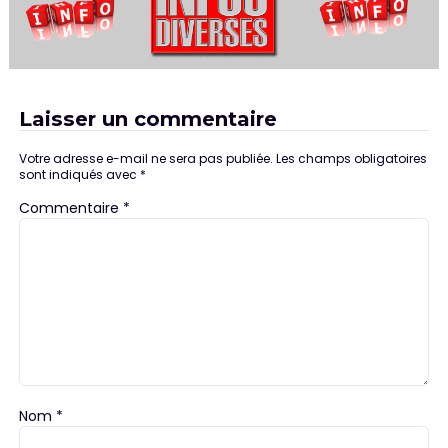
Laisser un commentaire
Votre adresse e-mail ne sera pas publiée.
Les champs obligatoires
sont indiqués avec
*
Commentaire
*
Nom
*