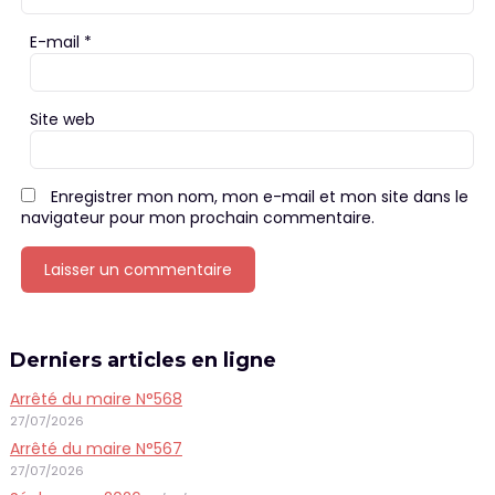
E-mail
*
Site web
Enregistrer mon nom, mon e-mail et mon site dans le
navigateur pour mon prochain commentaire.
Derniers articles en ligne
Arrêté du maire N°568
27/07/2026
Arrêté du maire N°567
27/07/2026