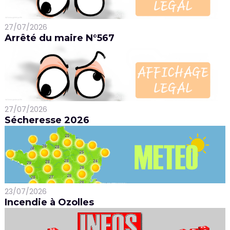
27/07/2026
Arrêté du maire N°567
27/07/2026
Sécheresse 2026
23/07/2026
Incendie à Ozolles