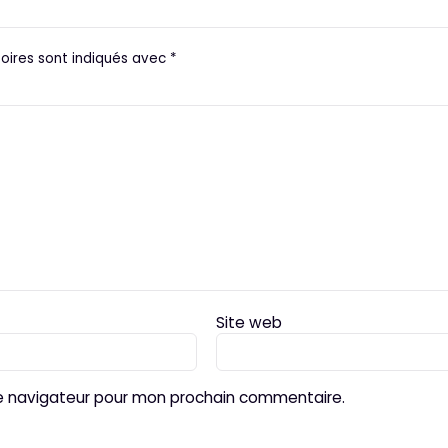
oires sont indiqués avec
*
Site web
le navigateur pour mon prochain commentaire.