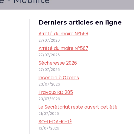
Derniers articles en ligne
Arrêté du maire N°568
27/07/2026
Arrêté du maire N°567
27/07/2026
Sécheresse 2026
27/07/2026
Incendie à Ozolles
23/07/2026
Travaux RD 285
23/07/2026
Le Secrétariat reste ouvert cet été
21/07/2026
SO-LI-DA-RI-TÉ
13/07/2026