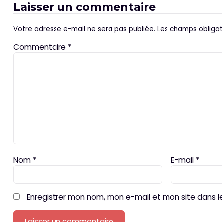
Laisser un commentaire
Votre adresse e-mail ne sera pas publiée.
Les champs obligat
Commentaire
*
Nom
*
E-mail
*
Enregistrer mon nom, mon e-mail et mon site dans 