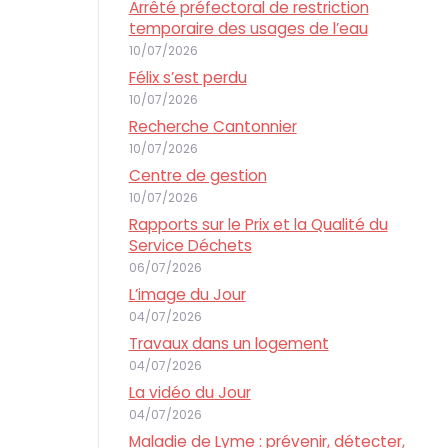
Arrêté préfectoral de restriction
temporaire des usages de l’eau
10/07/2026
Félix s’est perdu
10/07/2026
Recherche Cantonnier
10/07/2026
Centre de gestion
10/07/2026
Rapports sur le Prix et la Qualité du
Service Déchets
06/07/2026
L’image du Jour
04/07/2026
Travaux dans un logement
04/07/2026
La vidéo du Jour
04/07/2026
Maladie de Lyme : prévenir, détecter,