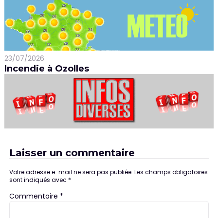
23/07/2026
Incendie à Ozolles
Laisser un commentaire
Votre adresse e-mail ne sera pas publiée.
Les champs obligatoires
sont indiqués avec
*
Commentaire
*