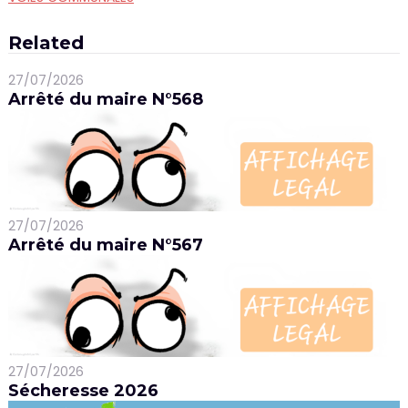
Related
27/07/2026
Arrêté du maire N°568
27/07/2026
Arrêté du maire N°567
27/07/2026
Sécheresse 2026