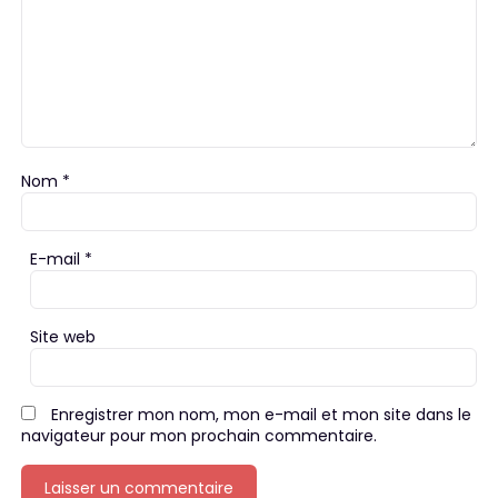
Nom
*
E-mail
*
Site web
Enregistrer mon nom, mon e-mail et mon site dans le
navigateur pour mon prochain commentaire.