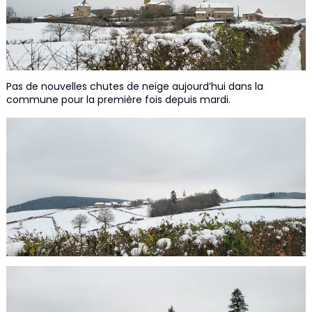
Pas de nouvelles chutes de neige aujourd’hui dans la
commune pour la première fois depuis mardi.