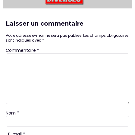
Laisser un commentaire
Votre adresse e-mail ne sera pas publiée.
Les champs obligatoires
sont indiqués avec
*
Commentaire
*
Nom
*
E-mail
*