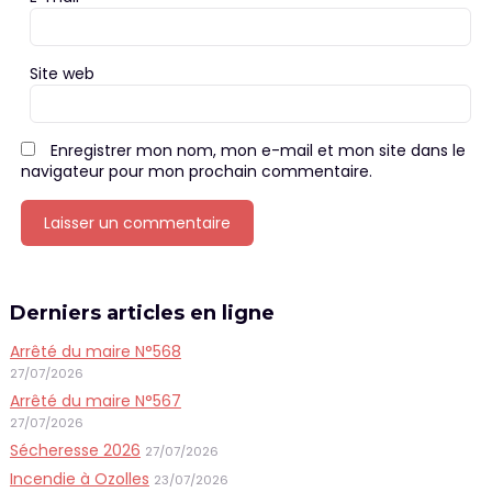
Site web
Enregistrer mon nom, mon e-mail et mon site dans le
navigateur pour mon prochain commentaire.
Derniers articles en ligne
Arrêté du maire N°568
27/07/2026
Arrêté du maire N°567
27/07/2026
Sécheresse 2026
27/07/2026
Incendie à Ozolles
23/07/2026