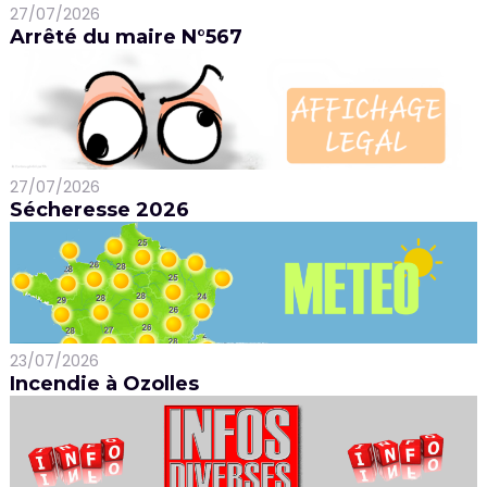
27/07/2026
Arrêté du maire N°567
27/07/2026
Sécheresse 2026
23/07/2026
Incendie à Ozolles