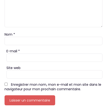
Nom
*
E-mail
*
Site web
Enregistrer mon nom, mon e-mail et mon site dans le
navigateur pour mon prochain commentaire.