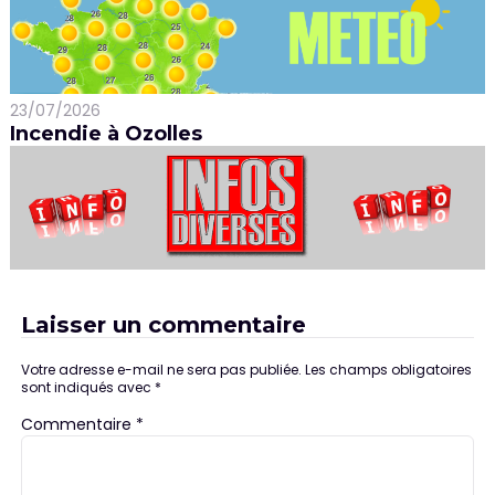
23/07/2026
Incendie à Ozolles
Laisser un commentaire
Votre adresse e-mail ne sera pas publiée.
Les champs obligatoires
sont indiqués avec
*
Commentaire
*