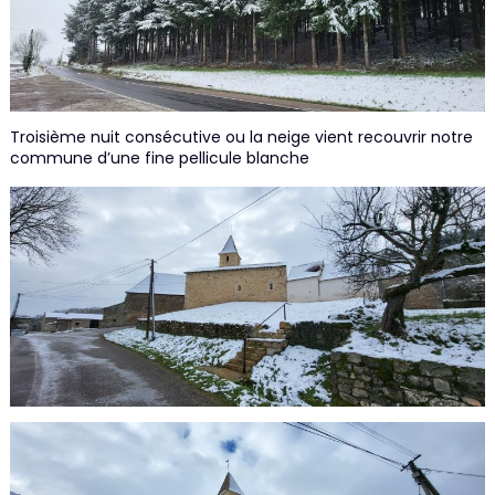
Troisième nuit consécutive ou la neige vient recouvrir notre
commune d’une fine pellicule blanche