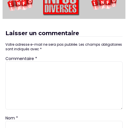
Laisser un commentaire
Votre adresse e-mail ne sera pas publiée.
Les champs obligatoires
sont indiqués avec
*
Commentaire
*
Nom
*