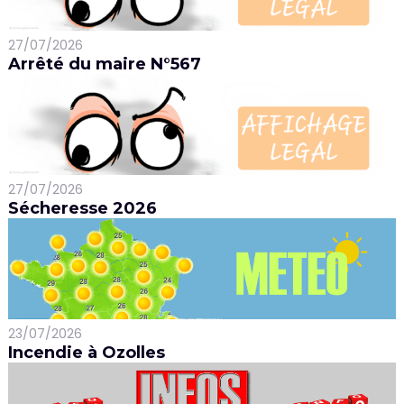
27/07/2026
Arrêté du maire N°567
27/07/2026
Sécheresse 2026
23/07/2026
Incendie à Ozolles