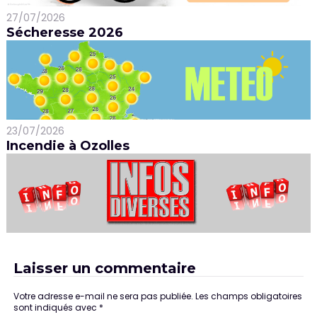
27/07/2026
Sécheresse 2026
23/07/2026
Incendie à Ozolles
Laisser un commentaire
Votre adresse e-mail ne sera pas publiée.
Les champs obligatoires
sont indiqués avec
*