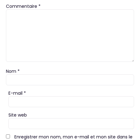
Commentaire
*
Nom
*
E-mail
*
Site web
Enregistrer mon nom, mon e-mail et mon site dans le