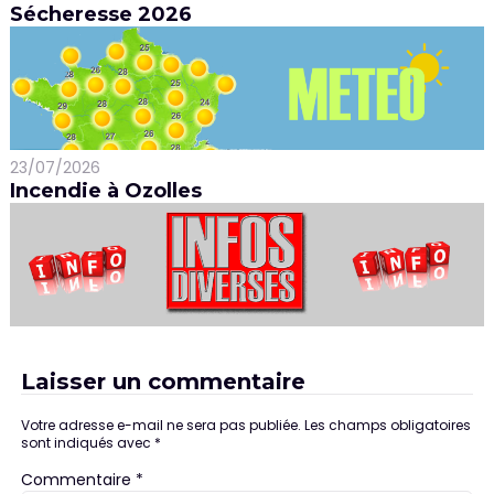
Sécheresse 2026
23/07/2026
Incendie à Ozolles
Laisser un commentaire
Votre adresse e-mail ne sera pas publiée.
Les champs obligatoires
sont indiqués avec
*
Commentaire
*