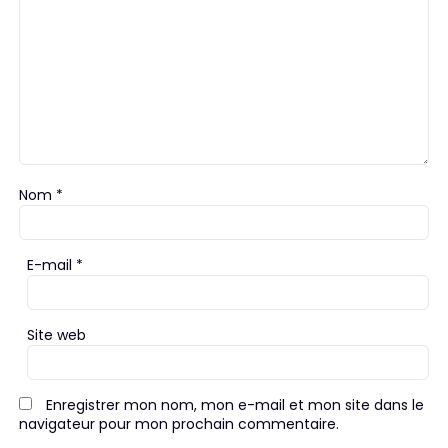
Nom
*
E-mail
*
Site web
Enregistrer mon nom, mon e-mail et mon site dans le
navigateur pour mon prochain commentaire.