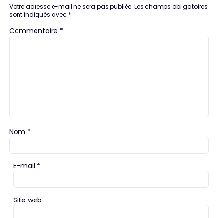
Votre adresse e-mail ne sera pas publiée.
Les champs obligatoires
sont indiqués avec
*
Commentaire
*
Nom
*
E-mail
*
Site web