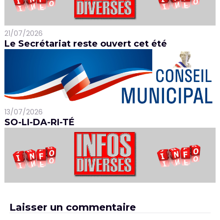
21/07/2026
Le Secrétariat reste ouvert cet été
13/07/2026
SO-LI-DA-RI-TÉ
Laisser un commentaire