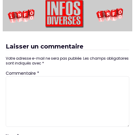
Laisser un commentaire
Votre adresse e-mail ne sera pas publiée.
Les champs obligatoires
sont indiqués avec
*
Commentaire
*