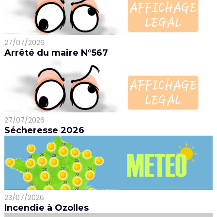
27/07/2026
Arrêté du maire N°567
27/07/2026
Sécheresse 2026
23/07/2026
Incendie à Ozolles