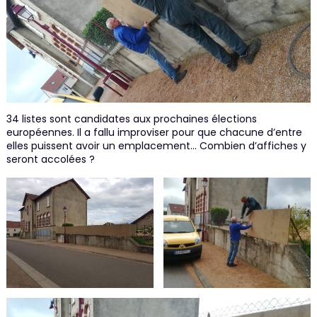
34 listes sont candidates aux prochaines élections
européennes. Il a fallu improviser pour que chacune d’entre
elles puissent avoir un emplacement… Combien d’affiches y
seront accolées ?