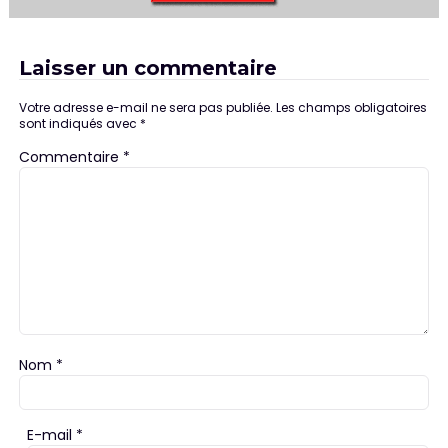
Laisser un commentaire
Votre adresse e-mail ne sera pas publiée.
Les champs obligatoires
sont indiqués avec
*
Commentaire
*
Nom
*
E-mail
*