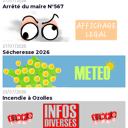
27/07/2026
Arrêté du maire N°567
27/07/2026
Sécheresse 2026
23/07/2026
Incendie à Ozolles