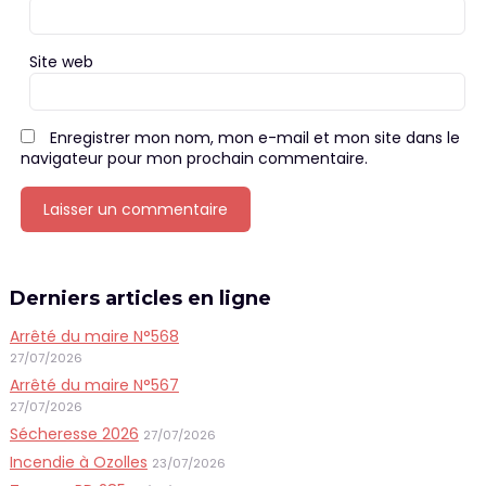
Site web
Enregistrer mon nom, mon e-mail et mon site dans le
navigateur pour mon prochain commentaire.
Derniers articles en ligne
Arrêté du maire N°568
27/07/2026
Arrêté du maire N°567
27/07/2026
Sécheresse 2026
27/07/2026
Incendie à Ozolles
23/07/2026